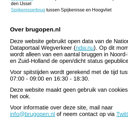
den IJssel
Spijkenisserbrug
tussen Spijkenisse en Hoogvliet
Over brugopen.nl
Deze website gebruikt open data van de Natio
Dataportaal Wegverkeer (
ndw.nu
). Op dit mo
wordt alleen van een aantal bruggen in Noord-
en Zuid-Holland de open/dicht status gepublic
Voor spitstijden wordt gerekend met de tijd tu
07:00 - 09:00 en 16:30 - 18:30.
Deze website maakt geen gebruik van cookies
het ook.
Voor informatie over deze site, mail naar
info@brugopen.nl
of neem contact op via
Twit