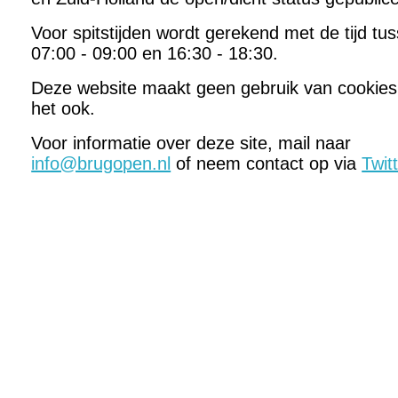
Voor spitstijden wordt gerekend met de tijd tu
07:00 - 09:00 en 16:30 - 18:30.
Deze website maakt geen gebruik van cookies
het ook.
Voor informatie over deze site, mail naar
info@brugopen.nl
of neem contact op via
Twit