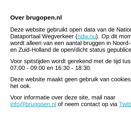
Over brugopen.nl
Deze website gebruikt open data van de Natio
Dataportaal Wegverkeer (
ndw.nu
). Op dit mo
wordt alleen van een aantal bruggen in Noord-
en Zuid-Holland de open/dicht status gepublic
Voor spitstijden wordt gerekend met de tijd tu
07:00 - 09:00 en 16:30 - 18:30.
Deze website maakt geen gebruik van cookies
het ook.
Voor informatie over deze site, mail naar
info@brugopen.nl
of neem contact op via
Twit