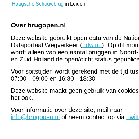
Haagsche Schouwbrug
in Leiden
Over brugopen.nl
Deze website gebruikt open data van de Natio
Dataportaal Wegverkeer (
ndw.nu
). Op dit mo
wordt alleen van een aantal bruggen in Noord-
en Zuid-Holland de open/dicht status gepublic
Voor spitstijden wordt gerekend met de tijd tu
07:00 - 09:00 en 16:30 - 18:30.
Deze website maakt geen gebruik van cookies
het ook.
Voor informatie over deze site, mail naar
info@brugopen.nl
of neem contact op via
Twit