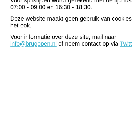
Voor spitstijden wordt gerekend met de tijd tu
07:00 - 09:00 en 16:30 - 18:30.
Deze website maakt geen gebruik van cookies
het ook.
Voor informatie over deze site, mail naar
info@brugopen.nl
of neem contact op via
Twit