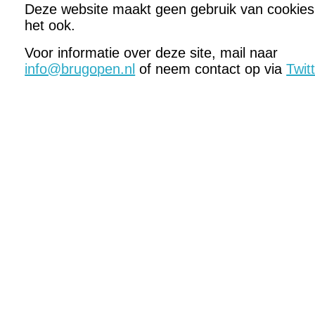
Deze website maakt geen gebruik van cookies
het ook.
Voor informatie over deze site, mail naar
info@brugopen.nl
of neem contact op via
Twit