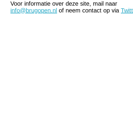
Voor informatie over deze site, mail naar
info@brugopen.nl
of neem contact op via
Twit