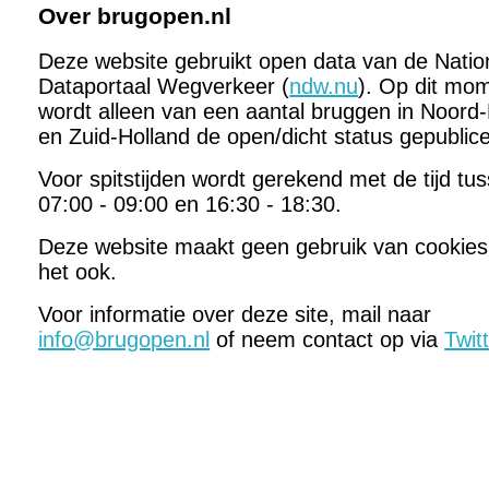
Over brugopen.nl
Deze website gebruikt open data van de Natio
Dataportaal Wegverkeer (
ndw.nu
). Op dit mo
wordt alleen van een aantal bruggen in Noord-
en Zuid-Holland de open/dicht status gepublic
Voor spitstijden wordt gerekend met de tijd tu
07:00 - 09:00 en 16:30 - 18:30.
Deze website maakt geen gebruik van cookies
het ook.
Voor informatie over deze site, mail naar
info@brugopen.nl
of neem contact op via
Twit